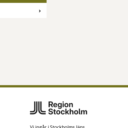
Vi ingår i Stockholms läns