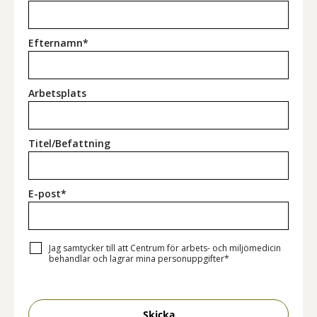
Efternamn*
Arbetsplats
Titel/Befattning
E-post*
Jag samtycker till att Centrum för arbets- och miljömedicin
behandlar och lagrar mina personuppgifter*
Skicka