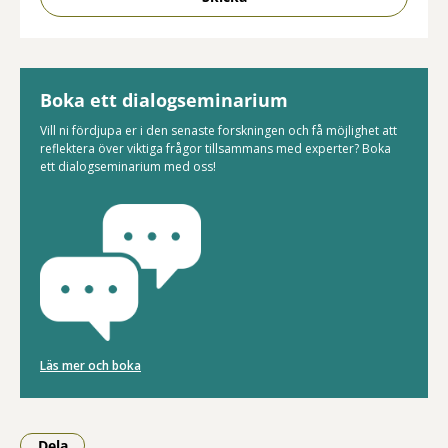
Boka ett dialogseminarium
Vill ni fördjupa er i den senaste forskningen och få möjlighet att
reflektera över viktiga frågor tillsammans med experter? Boka
ett dialogseminarium med oss!
Läs mer och boka
Dela