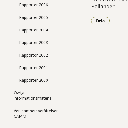
Rapporter 2006
Bellander
Rapporter 2005
Dela
- Klicka för a
Rapporter 2004
Rapporter 2003
Rapporter 2002
Rapporter 2001
Rapporter 2000
Övrigt
informationsmaterial
Verksamhetsberättelser
CAMM