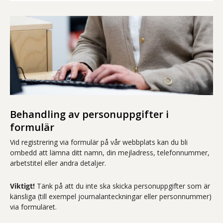
Behandling av personuppgifter i
formulär
Vid registrering via formulär på vår webbplats kan du bli
ombedd att lämna ditt namn, din mejladress, telefonnummer,
arbetstitel eller andra detaljer.
Viktigt!
Tänk på att du inte ska skicka personuppgifter som är
känsliga (till exempel journalanteckningar eller personnummer)
via formuläret.