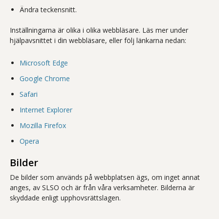
Ändra teckensnitt.
Inställningarna är olika i olika webbläsare. Läs mer under
hjälpavsnittet i din webbläsare, eller följ länkarna nedan:
Microsoft Edge
Google Chrome
Safari
Internet Explorer
Mozilla Firefox
Opera
Bilder
De bilder som används på webbplatsen ägs, om inget annat
anges, av SLSO och är från våra verksamheter. Bilderna är
skyddade enligt upphovsrättslagen.