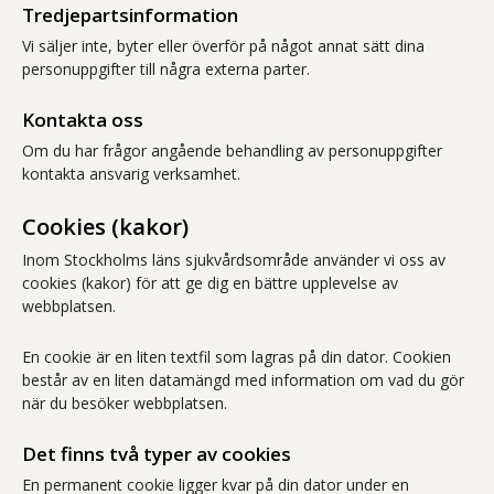
Tredjepartsinformation
Vi säljer inte, byter eller överför på något annat sätt dina
personuppgifter till några externa parter.
Kontakta oss
Om du har frågor angående behandling av personuppgifter
kontakta ansvarig verksamhet.
Cookies (kakor)
Inom Stockholms läns sjukvårdsområde använder vi oss av
cookies (kakor) för att ge dig en bättre upplevelse av
webbplatsen.
En cookie är en liten textfil som lagras på din dator. Cookien
består av en liten datamängd med information om vad du gör
när du besöker webbplatsen.
Det finns två typer av cookies
En permanent cookie ligger kvar på din dator under en