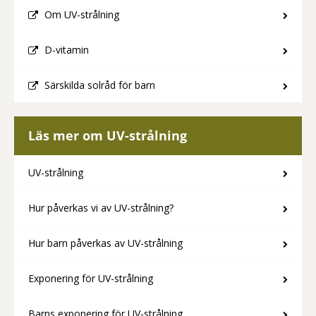
Om UV-strålning
D-vitamin
Särskilda solråd för barn
Läs mer om UV-strålning
UV-strålning
Hur påverkas vi av UV-strålning?
Hur barn påverkas av UV-strålning
Exponering för UV-strålning
Barns exponering för UV-strålning