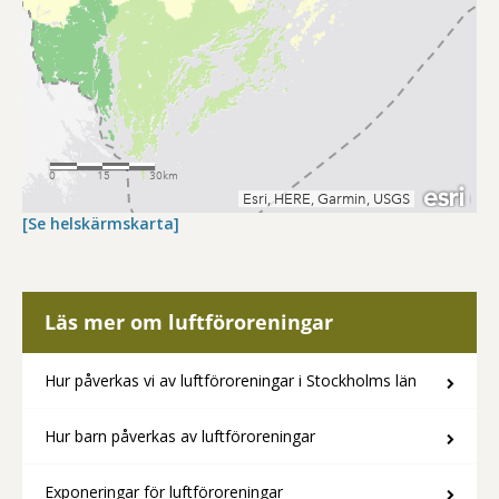
[Se helskärmskarta]
Läs mer om luftföroreningar
Hur påverkas vi av luftföroreningar i Stockholms län
Hur barn påverkas av luftföroreningar
Exponeringar för luftföroreningar