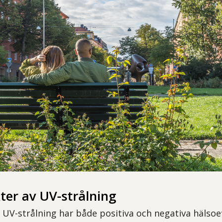
ter av UV-strålning
 UV-strålning har både positiva och negativa hälsoef