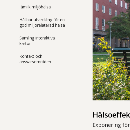
Jämlik miljöhälsa
Hållbar utveckling för en
god miljörelaterad hälsa
Samling interaktiva
kartor
Kontakt och
ansvarsområden
Hälsoeffek
Exponering för