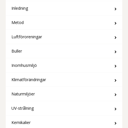
Inledning
Metod
Luftföroreningar
Buller
Inomhusmiljö
Klimatförändringar
Naturmiljöer
UV-strålning
Kemikalier