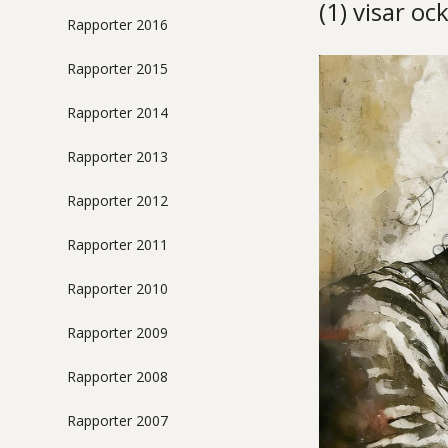
(1) visar o
Rapporter 2016
Rapporter 2015
Rapporter 2014
Rapporter 2013
Rapporter 2012
Rapporter 2011
Rapporter 2010
Rapporter 2009
Rapporter 2008
Rapporter 2007