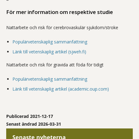
För mer information om respektive studie
Nattarbete och risk för cerebrovaskulär sjukdom/stroke
Populärvetenskaplig sammanfattning
Länk till vetenskaplig artikel (sjweh.fi)
Nattarbete och risk för gravida att föda för tidigt
Populärvetenskaplig sammanfattning
Länk till vetenskaplig artikel (academic.oup.com)
Publicerad 2021-12-17
Senast ändrad 2026-03-31
Senaste nyheterna